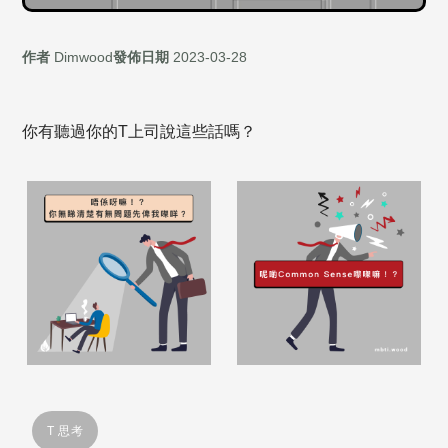
作者
Dimwood
發佈日期
2023-03-28
你有聽過你的T上司說這些話嗎？
T 思考