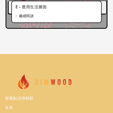
E - 應用生活層面
繼續閱讀
探索點活得精彩
首頁