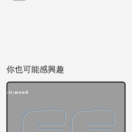
你也可能感興趣