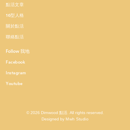
點活文章
16型人格
關於點活
聯絡點活
Follow 我地
Facebook
Instagram
Youtube
© 2026 Dimwood 點活. All rights reserved.
Designed by
Mwh Studio