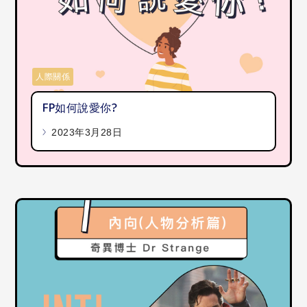
人際關係
FP如何說愛你?
2023年3月28日