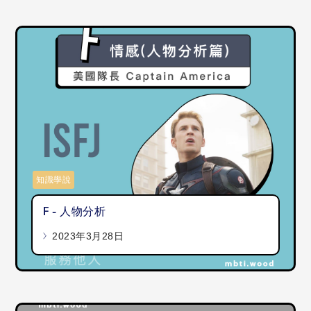
知識學說
F - 人物分析
2023年3月28日