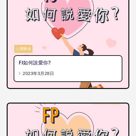
人際關係
FJ如何說愛你?
2023年3月28日