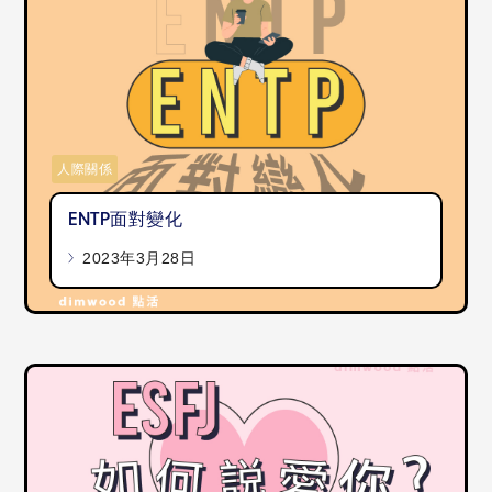
人際關係
ENTP面對變化
2023年3月28日