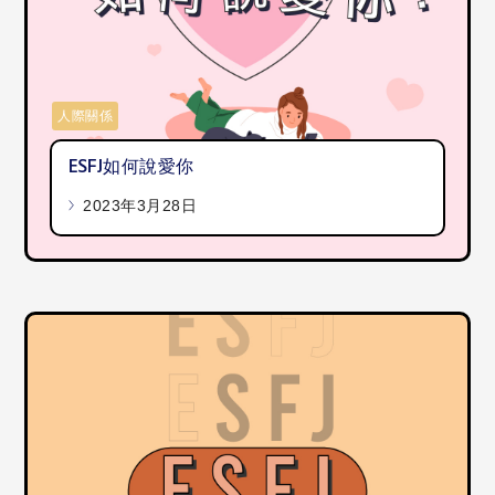
人際關係
ESFJ如何說愛你
2023年3月28日