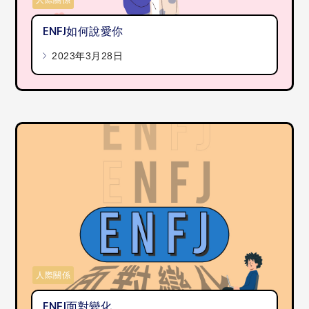
人際關係
ENFJ如何說愛你
2023年3月28日
人際關係
ENFJ面對變化