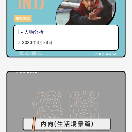
知識學說
I - 人物分析
2023年3月28日