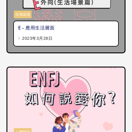
自我認識
E - 應用生活層面
2023年3月28日