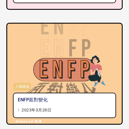
人際關係
ENFP面對變化
2023年3月28日