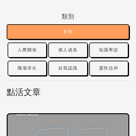
類別
全部
人際關係
個人成長
知識學說
職場求生
自我認識
靈性信仰
點活文章