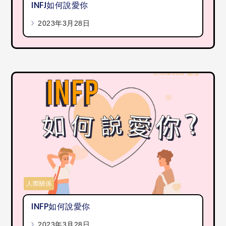
INFJ如何說愛你
2023年3月28日
人際關係
INFP如何說愛你
2023年3月28日