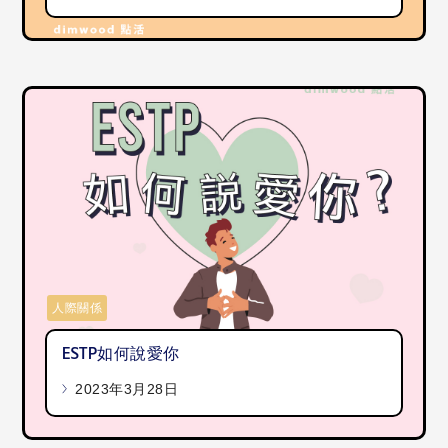
人際關係
ESTP如何說愛你
2023年3月28日