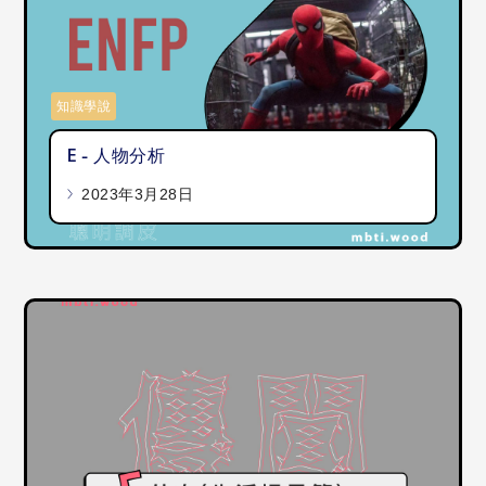
知識學說
E - 人物分析
2023年3月28日