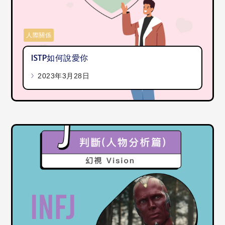
人際關係
ISTP如何說愛你
2023年3月28日