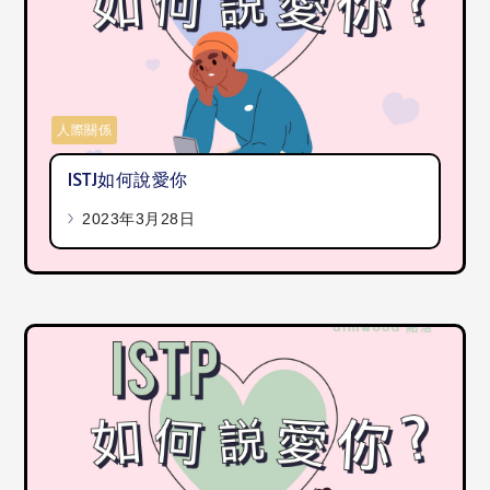
人際關係
ISTJ如何說愛你
2023年3月28日