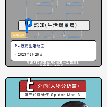
自我認識
P - 應用生活層面
2023年3月28日