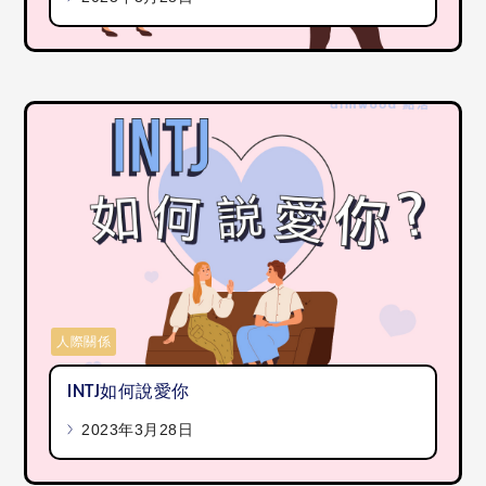
人際關係
INTJ如何說愛你
2023年3月28日