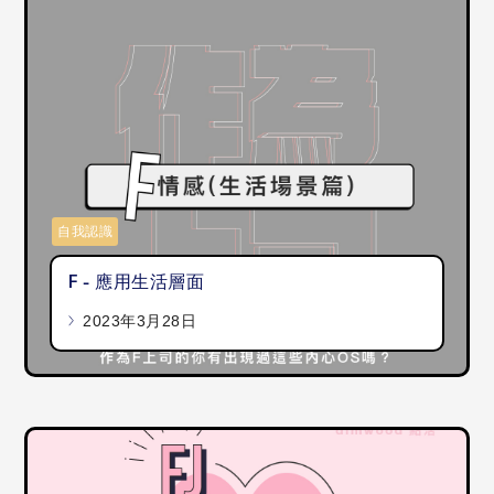
自我認識
F - 應用生活層面
2023年3月28日