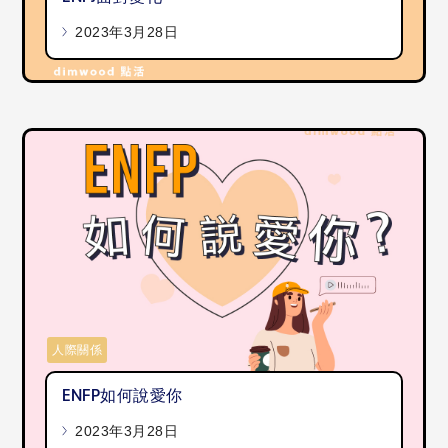
2023年3月28日
人際關係
ENFP如何說愛你
2023年3月28日