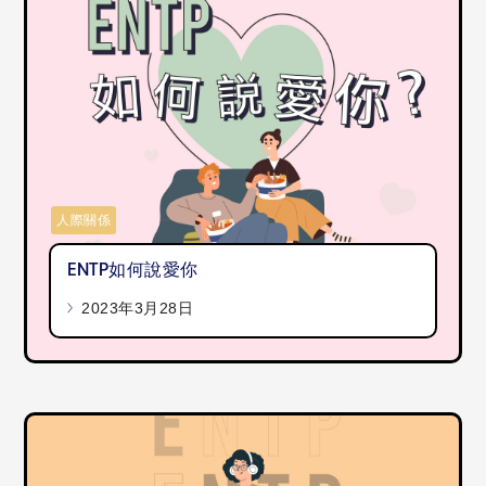
人際關係
ENTP如何說愛你
2023年3月28日