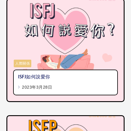
人際關係
ISFJ如何說愛你
2023年3月28日