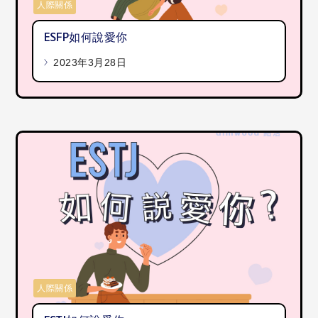
人際關係
ESFP如何說愛你
2023年3月28日
人際關係