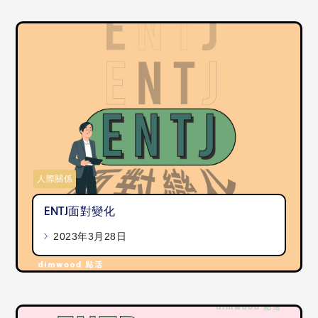
人際關係
ENTJ面對變化
2023年3月28日