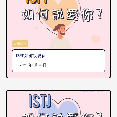
人際關係
ISFP如何說愛你
2023年3月28日