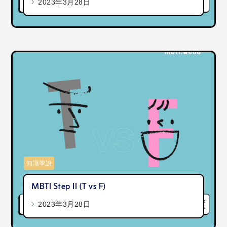
2023年3月28日
知識學說
MBTI Step II (T vs F)
2023年3月28日