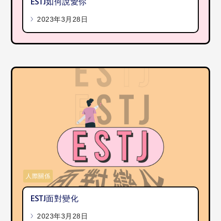
ESTJ如何說愛你
2023年3月28日
人際關係
ESTJ面對變化
2023年3月28日