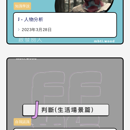
知識學說
J - 人物分析
2023年3月28日
自我認識