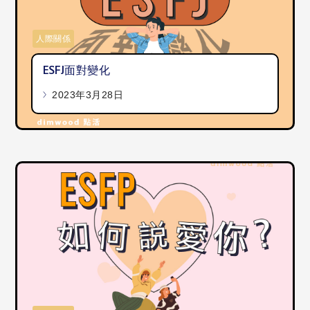
人際關係
ESFJ面對變化
2023年3月28日