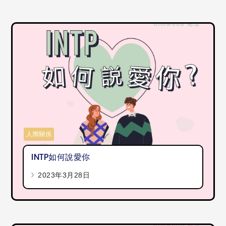
人際關係
INTP如何說愛你
2023年3月28日