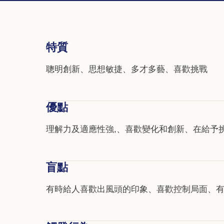
特質
聰明創新、思想敏捷、多才多藝、喜歡挑戰
優點
理解力及適應性強,、喜歡變化和創新、在給予
盲點
有時給人喜歡出風頭的印象、喜歡控制局面、