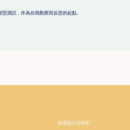
性格類型測試，作為自我觀察與反思的起點。
探索點活得精彩