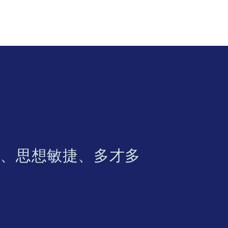
創新、思想敏捷、多才多