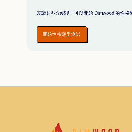
閱讀類型介紹後，可以開始 Dimwood 的
開始性格類型測試