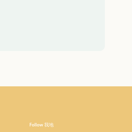
Follow 我地