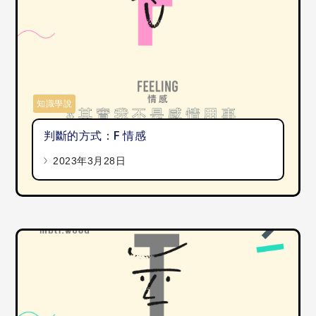
知識學說
判斷的方式：F 情感
2023年3月28日