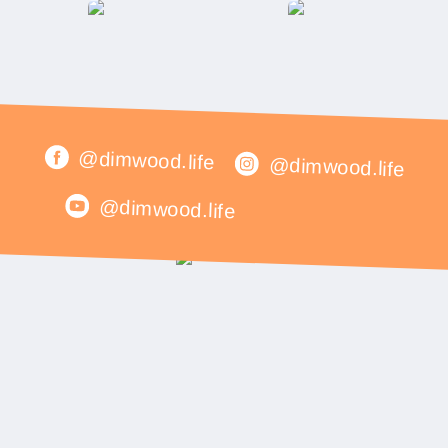
@dimwood.life
@dimwood.life
@dimwood.life