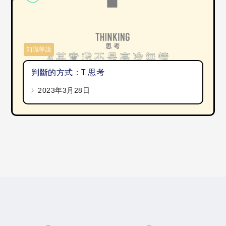
知識學說
判斷的方式：T 思考
2023年3月28日