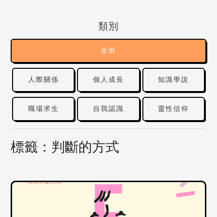
類別
全部
人際關係
個人成長
知識學說
職場求生
自我認識
靈性信仰
標籤：判斷的方式