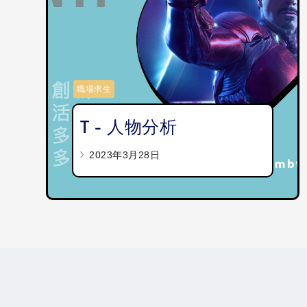
職場求生
T - 人物分析
2023年3月28日