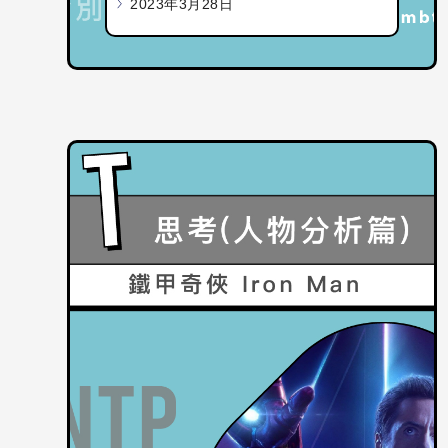
2023年3月28日