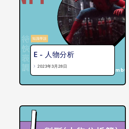
知識學說
E - 人物分析
2023年3月28日