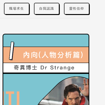
職場求生
自我認識
靈性信仰