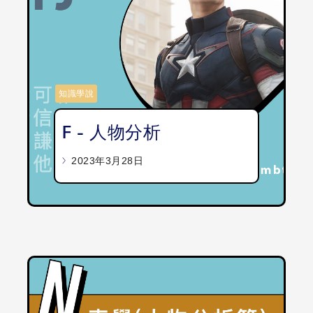
知識學說
F - 人物分析
2023年3月28日