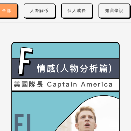
全部
人際關係
個人成長
知識學說