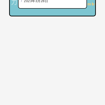
2023年3月28日