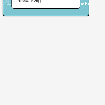
2023年3月28日