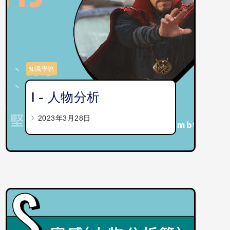
知識學說
I - 人物分析
2023年3月28日