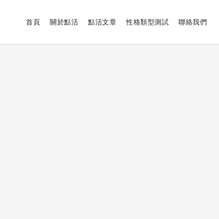
首頁
關於點活
點活文章
性格類型測試
聯絡我們