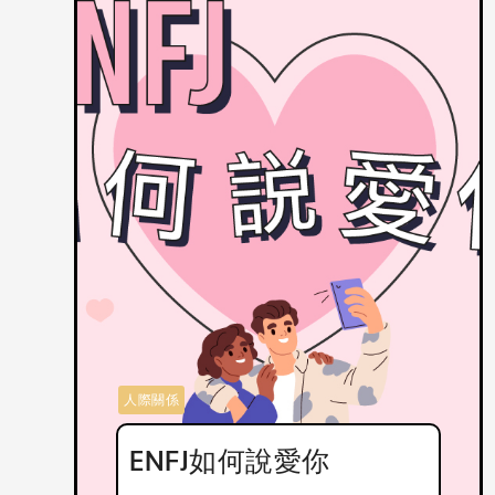
人際關係
ENFJ如何說愛你