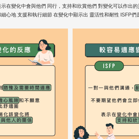
表示在變化中會與他們 同行，支持和欣賞他們 對變化可以作出的
細心地 支援和執行細節 在變化中顯示出 靈活性和耐性 ISFP們