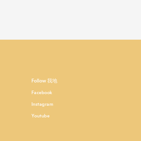
Follow 我地
Facebook
Instagram
Youtube