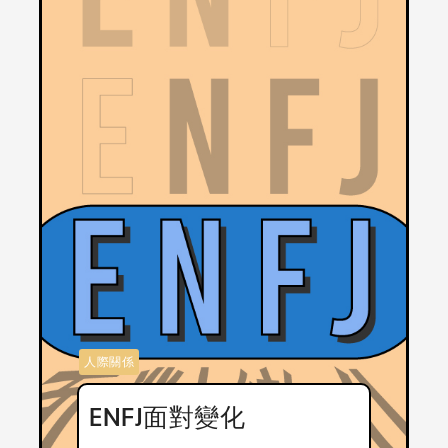
人際關係
ENFJ面對變化