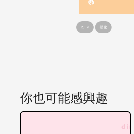
ISFP
變化
你也可能感興趣