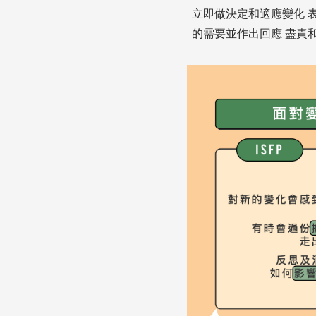
立即做決定和適應變化 
的需要並作出回應 盡責和