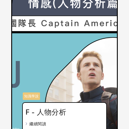
知識學說
F - 人物分析
繼續閱讀