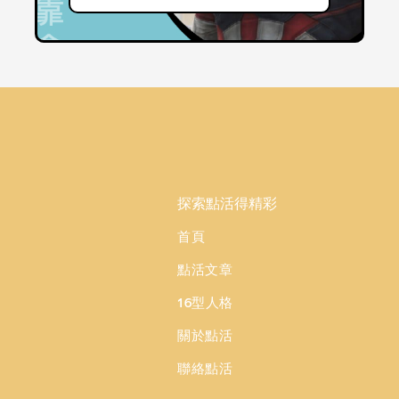
探索點活得精彩
首頁
點活文章
16型人格
關於點活
聯絡點活