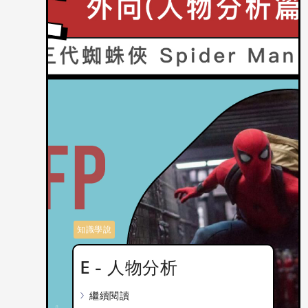
知識學說
E - 人物分析
繼續閱讀