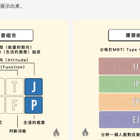
展示出來。