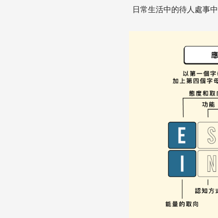
日常生活中的待人處事中