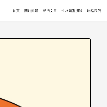
首頁
關於點活
點活文章
性格類型測試
聯絡我們