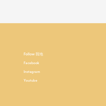
Follow 我地
Facebook
Instagram
Youtube