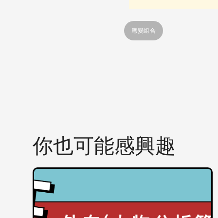
應變組合
你也可能感興趣