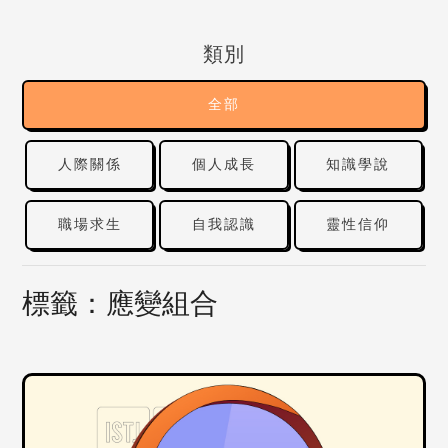
類別
全部
人際關係
個人成長
知識學說
職場求生
自我認識
靈性信仰
標籤：應變組合