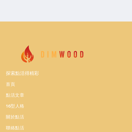
探索點活得精彩
首頁
點活文章
16型人格
關於點活
聯絡點活