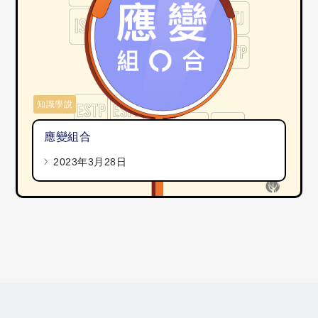
知識學說
應變組合
2023年3月28日