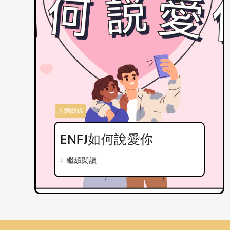
人際關係
ENFJ如何說愛你
繼續閱讀