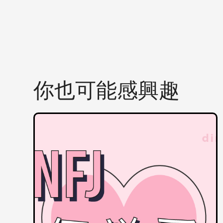
你也可能感興趣