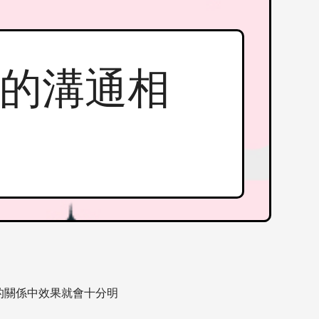
傾向的溝通相
的關係中效果就會十分明