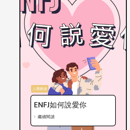
人際關係
ENFJ如何說愛你
繼續閱讀