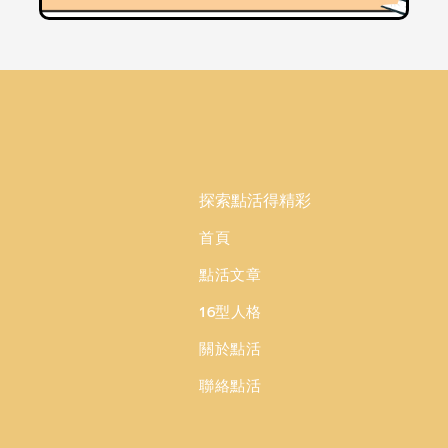
探索點活得精彩
首頁
點活文章
16型人格
關於點活
聯絡點活