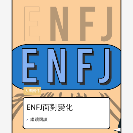
人際關係
ENFJ面對變化
繼續閱讀