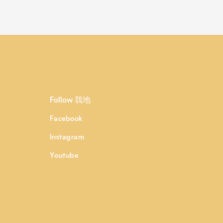
Follow 我地
Facebook
Instagram
Youtube