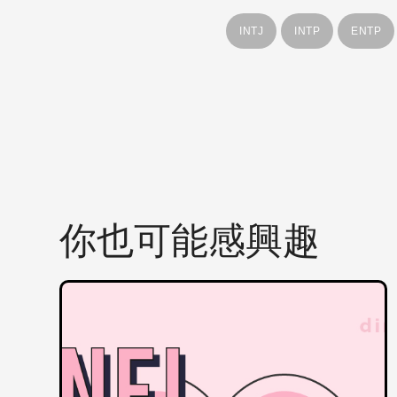
INTJ
INTP
ENTP
你也可能感興趣