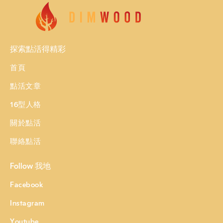
探索點活得精彩
首頁
點活文章
16型人格
關於點活
聯絡點活
Follow 我地
Facebook
Instagram
Youtube