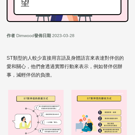
望
作者
Dimwood
發佈日期
2023-03-28
ST類型的人較少直接用言語及身體語言來表達對伴侶的
愛和關心，他們會透過實際行動來表示，例如替伴侶辦
事，減輕伴侶的負擔。