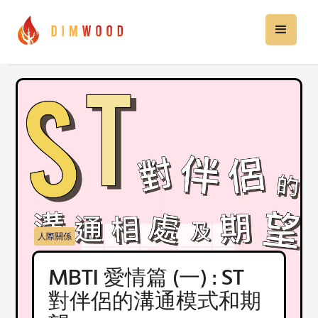
人際關係
MBTI 愛情篇 (一) : ST
對伴侶的溝通模式和期