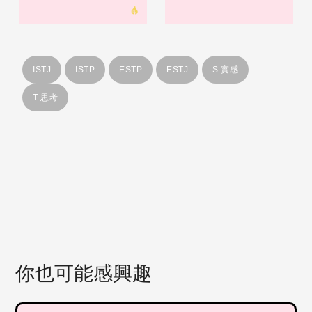
ISTJ
ISTP
ESTP
ESTJ
S 實感
T 思考
你也可能感興趣