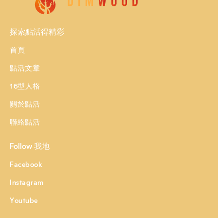
探索點活得精彩
首頁
點活文章
16型人格
關於點活
聯絡點活
Follow 我地
Facebook
Instagram
Youtube