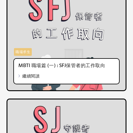
職場求生
MBTI 職場篇 (一) : SFJ保管者的工作取向
繼續閱讀