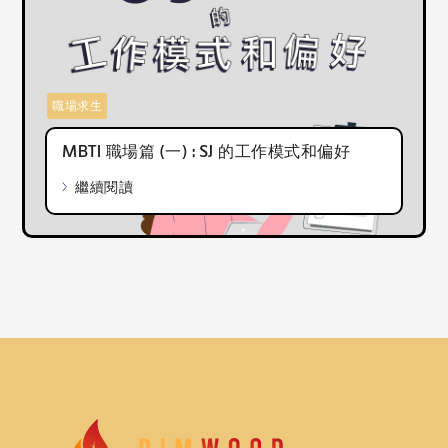
職場求生
MBTI 職場篇 (一) : SJ 的工作模式和偏好
繼續閱讀