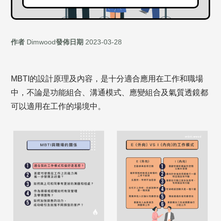
作者
Dimwood
發佈日期
2023-03-28
MBTI的設計原理及內容，是十分適合應用在工作和職場
中，不論是功能組合、溝通模式、應變組合及氣質透鏡都
可以適用在工作的場境中。