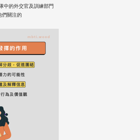
軍隊中的外交官及訓練部門
他們關注的