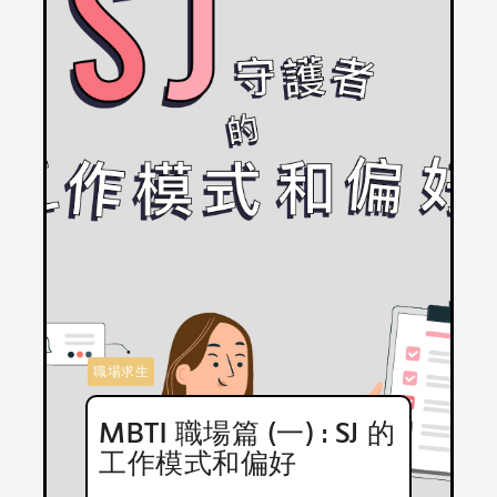
職場求生
MBTI 職場篇 (一) : SJ 的
工作模式和偏好