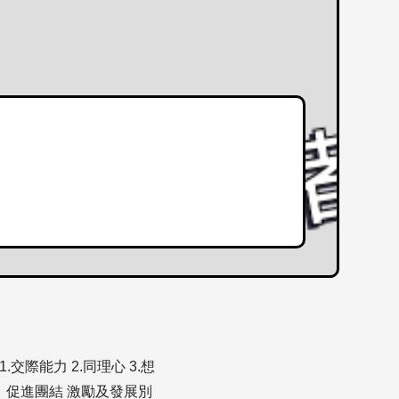
.交際能力 2.同理心 3.想
歧，促進團結 激勵及發展別