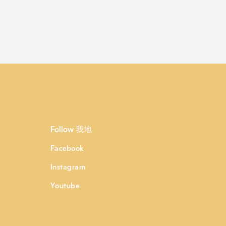
Follow 我地
Facebook
Instagram
Youtube