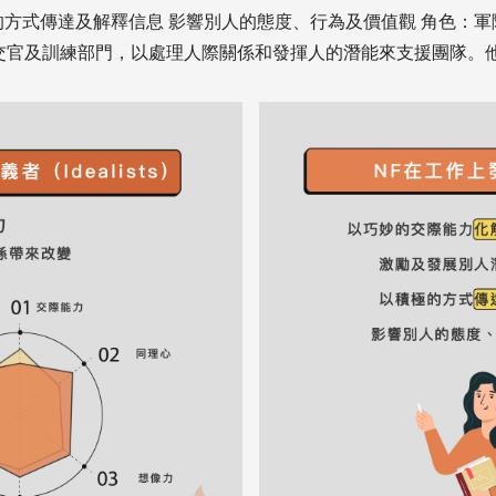
的方式傳達及解釋信息 影響別人的態度、行為及價值觀 角色：
交官及訓練部門，以處理人際關係和發揮人的潛能來支援團隊。