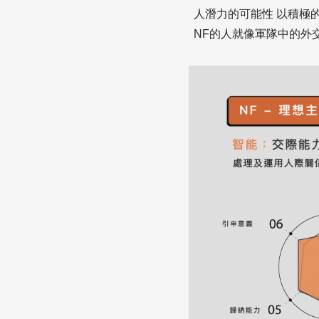
人潛力的可能性 以積極
NF的人就像軍隊中的外