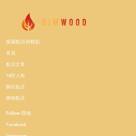
探索點活得精彩
首頁
點活文章
16型人格
關於點活
聯絡點活
Follow 我地
Facebook
Instagram