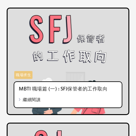
職場求生
MBTI 職場篇 (一) : SFJ保管者的工作取向
繼續閱讀