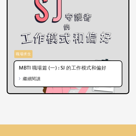
職場求生
MBTI 職場篇 (一) : SJ 的工作模式和偏好
繼續閱讀