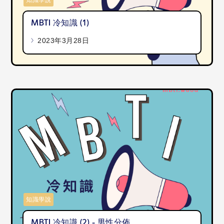
知識學說
MBTI 冷知識 (1)
2023年3月28日
知識學說
MBTI 冷知識 (2) - 男性分佈