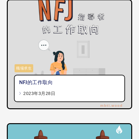
職場求生
NFJ的工作取向
2023年3月28日