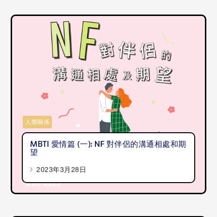
人際關係
MBTI 愛情篇 (一): NF 對伴侶的溝通相處和期
望
2023年3月28日