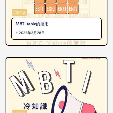
知識學說
MBTI table的運用
2023年3月28日