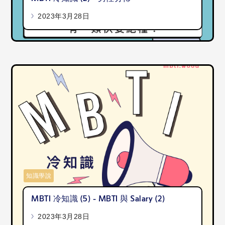
2023年3月28日
知識學說
MBTI 冷知識 (5) - MBTI 與 Salary (2)
2023年3月28日