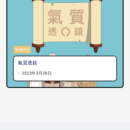
知識學說
氣質透鏡
2023年3月28日