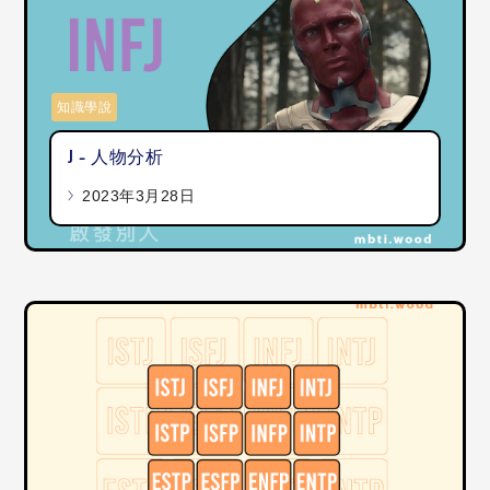
知識學說
J - 人物分析
2023年3月28日