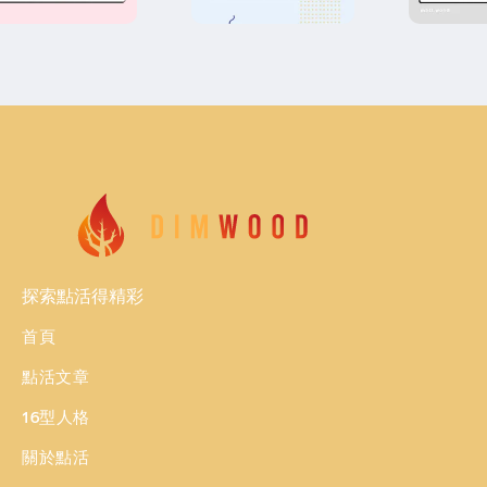
探索點活得精彩
首頁
點活文章
16型人格
關於點活