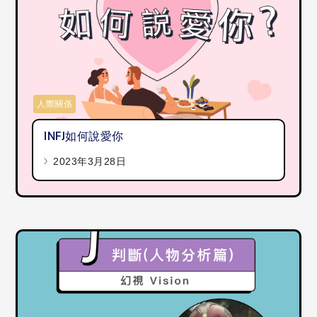
人際關係
INFJ如何說愛你
2023年3月28日