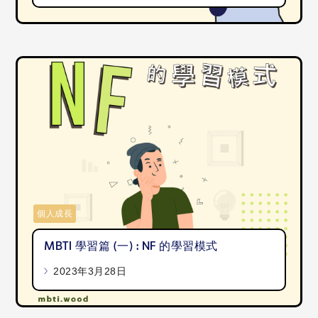
個人成長
MBTI 學習篇 (一) : NF 的學習模式
2023年3月28日