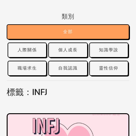
類別
全部
人際關係
個人成長
知識學說
職場求生
自我認識
靈性信仰
標籤：INFJ