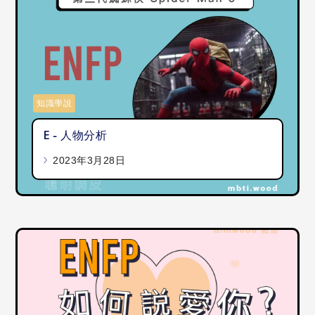
知識學說
E - 人物分析
2023年3月28日