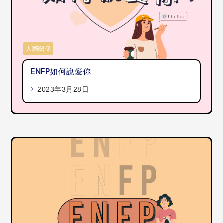
人際關係
ENFP如何說愛你
2023年3月28日