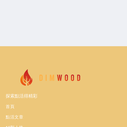
探索點活得精彩
首頁
點活文章