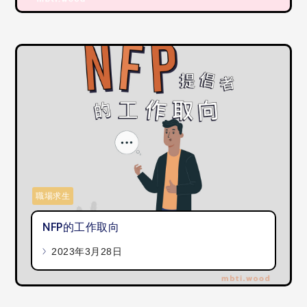
職場求生
NFP的工作取向
2023年3月28日