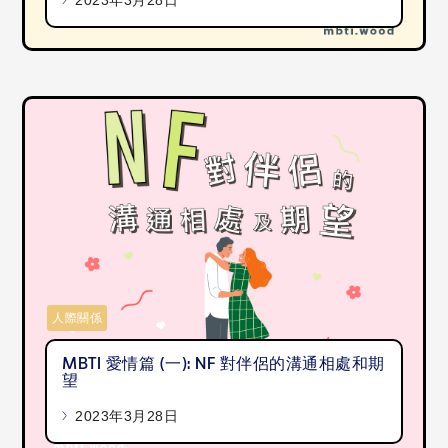
2023年3月28日
人際關係
MBTI 愛情篇 (一): NF 對伴侶的溝通相處和期
望
2023年3月28日