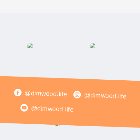
@dimwood.life
@dimwood.life
@dimwood.life