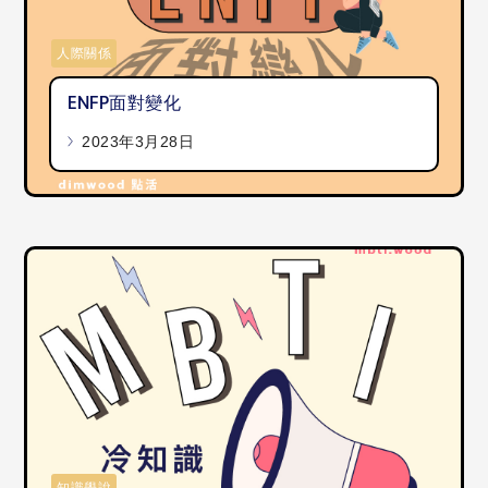
人際關係
ENFP面對變化
2023年3月28日