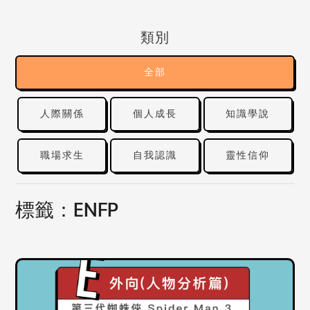
類別
全部
人際關係
個人成長
知識學說
職場求生
自我認識
靈性信仰
標籤：ENFP