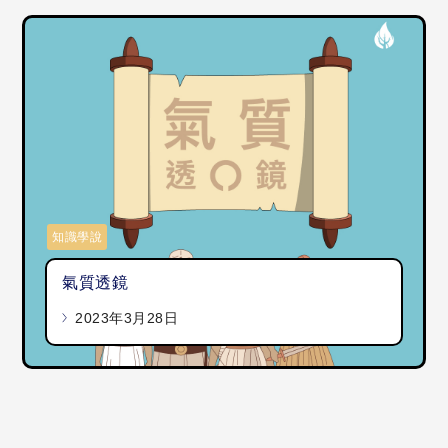
知識學說
氣質透鏡
2023年3月28日